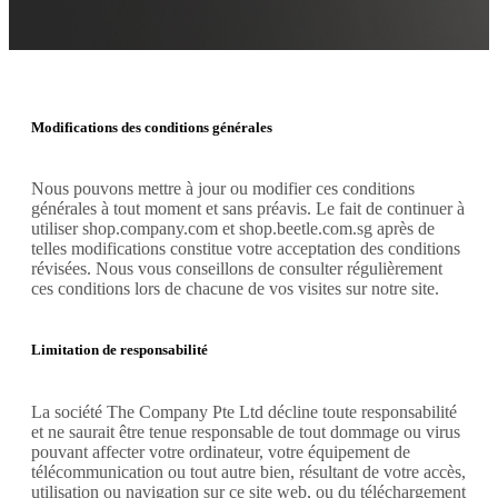
Modifications des conditions générales
Nous pouvons mettre à jour ou modifier ces conditions
générales à tout moment et sans préavis. Le fait de continuer à
utiliser shop.company.com et shop.beetle.com.sg après de
telles modifications constitue votre acceptation des conditions
révisées. Nous vous conseillons de consulter régulièrement
ces conditions lors de chacune de vos visites sur notre site.
Limitation de responsabilité
La société The Company Pte Ltd décline toute responsabilité
et ne saurait être tenue responsable de tout dommage ou virus
pouvant affecter votre ordinateur, votre équipement de
télécommunication ou tout autre bien, résultant de votre accès,
utilisation ou navigation sur ce site web, ou du téléchargement