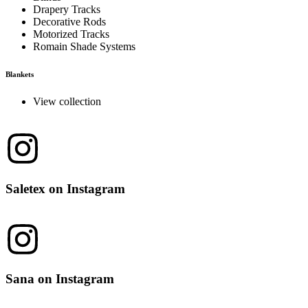
Drapery Tracks
Decorative Rods
Motorized Tracks
Romain Shade Systems
Blankets
View collection
Saletex on Instagram
Sana on Instagram