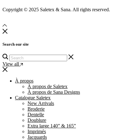
Copyright © 2025 Saletex & Sana. All rights reserved.
Search our site
View all
À propos
À propos de Saletex
À propos de Sana Designs
Catalogue Saletex
New Arrivals
Broderie
Dentelle
Doublure
Extra large 140” & 165”
Imprimés
Jacquards