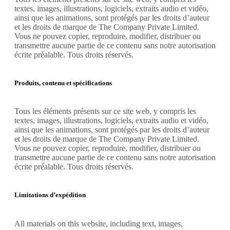
textes, images, illustrations, logiciels, extraits audio et vidéo,
ainsi que les animations, sont protégés par les droits d’auteur
et les droits de marque de The Company Private Limited.
Vous ne pouvez copier, reproduire, modifier, distribuer ou
transmettre aucune partie de ce contenu sans notre autorisation
écrite préalable. Tous droits réservés.
Produits, contenu et spécifications
Tous les éléments présents sur ce site web, y compris les
textes, images, illustrations, logiciels, extraits audio et vidéo,
ainsi que les animations, sont protégés par les droits d’auteur
et les droits de marque de The Company Private Limited.
Vous ne pouvez copier, reproduire, modifier, distribuer ou
transmettre aucune partie de ce contenu sans notre autorisation
écrite préalable. Tous droits réservés.
Limitations d’expédition
All materials on this website, including text, images,