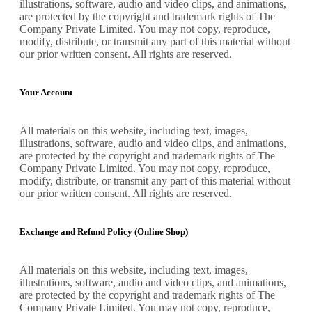
illustrations, software, audio and video clips, and animations,
are protected by the copyright and trademark rights of The
Company Private Limited. You may not copy, reproduce,
modify, distribute, or transmit any part of this material without
our prior written consent. All rights are reserved.
Your Account
All materials on this website, including text, images,
illustrations, software, audio and video clips, and animations,
are protected by the copyright and trademark rights of The
Company Private Limited. You may not copy, reproduce,
modify, distribute, or transmit any part of this material without
our prior written consent. All rights are reserved.
Exchange and Refund Policy (Online Shop)
All materials on this website, including text, images,
illustrations, software, audio and video clips, and animations,
are protected by the copyright and trademark rights of The
Company Private Limited. You may not copy, reproduce,